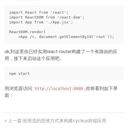
import React from 'react';

import ReactDOM from 'react-dom';

import App from './App.jsx';

ReactDOM.render(

ok,到这里你已经实用react-router构建了一个有路由的应
用，接下来启动这个应用吧。
用浏览器访问:
,你将看到如下界
http://localhost:8080
面：
« 上一篇:使用流的思维方式来构建cycle.js前端应用