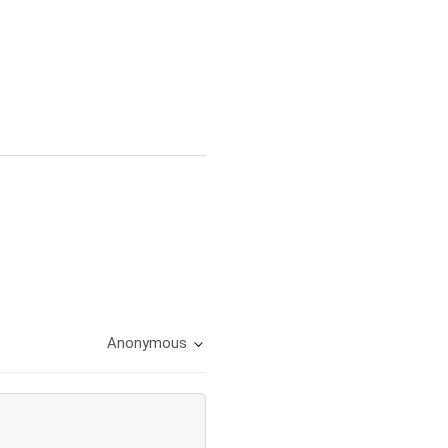
Anonymous