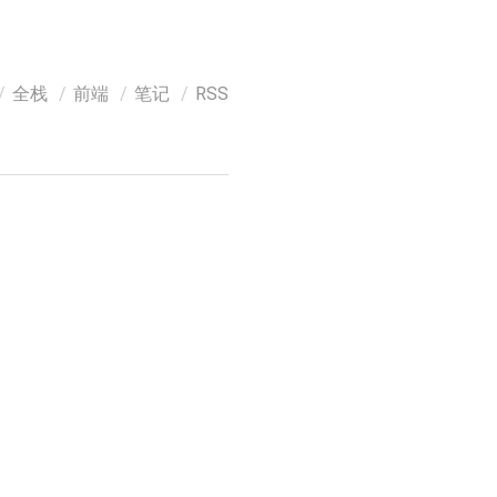
全栈
前端
笔记
RSS