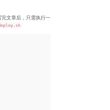
写完文章后，只需执行一
deploy.sh