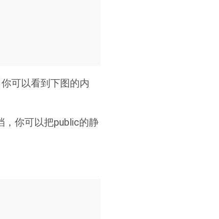
你可以看到下图的内
，你可以把public的静