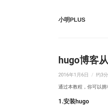
小明PLUS
hugo博客
2016年1月6日
/
约3
通过本教程，你可以拥有一
1.安装hugo